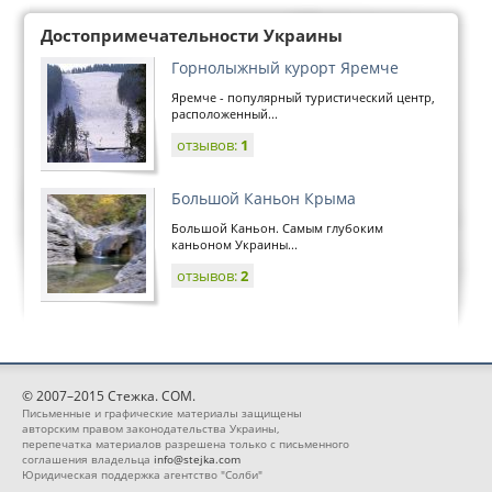
Достопримечательности Украины
Горнолыжный курорт Яремче
Яремче - популярный туристический центр,
расположенный...
отзывов:
1
Большой Каньон Крыма
Большой Каньон. Самым глубоким
каньоном Украины...
отзывов:
2
© 2007–2015 Стежка. COM.
Письменные и графические материалы защищены
авторским правом законодательства Украины,
перепечатка материалов разрешена только с письменного
соглашения владельца
info@stejka.com
Юридическая поддержка агентство "Солби"