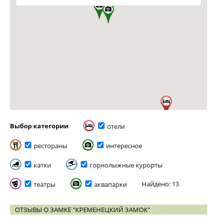
Выбор категории
отели
рестораны
интересное
катки
горнолыжные курорты
Найдено: 13
театры
аквапарки
ОТЗЫВЫ О ЗАМКЕ "КРЕМЕНЕЦКИЙ ЗАМОК"