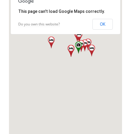
This page can't load Google Maps correctly.
Do you own this website?
OK