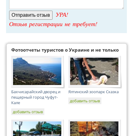
УРА!
Отзыв регистрации не требует!
Фотоотчеты туристов о Украине и не только
Бахчисарайский дворец и
Ялтинский зоопарк Сказка
пещерный город Чуфут-
добавить отзыв
Кале
добавить отзыв