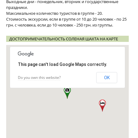
Выходные дни - понедельник, вторник и государственные
праздники.
Максимальное количество туристов в группе - 20.
Стоимость экскурсии, если в группе от 10 до 20 человек - по 25
грн. с человека, если до 10 человек - 250 грн. из группы.
ДОСТОПРИМЕЧАТЕЛЬНОСТЬ СОЛЕНАЯ ШАХТА НА КАРТЕ
This page can't load Google Maps correctly.
Do you own this website?
OK