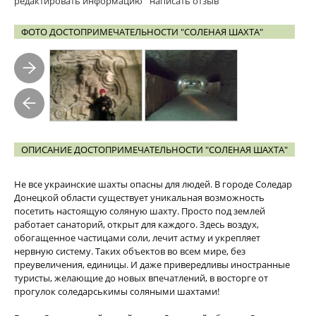
редактировать информацию
написать отзыв
ФОТО ДОСТОПРИМЕЧАТЕЛЬНОСТИ "СОЛЕНАЯ ШАХТА"
ОПИСАНИЕ ДОСТОПРИМЕЧАТЕЛЬНОСТИ "СОЛЕНАЯ ШАХТА"
Не все украинские шахты опасны для людей. В городе Соледар
Донецкой области существует уникальная возможность
посетить настоящую соляную шахту. Просто под землей
работает санаторий, открыт для каждого. Здесь воздух,
обогащенное частицами соли, лечит астму и укрепляет
нервную систему. Таких объектов во всем мире, без
преувеличения, единицы. И даже привередливы иностранные
туристы, желающие до новых впечатлений, в восторге от
прогулок соледарськимы соляными шахтами!