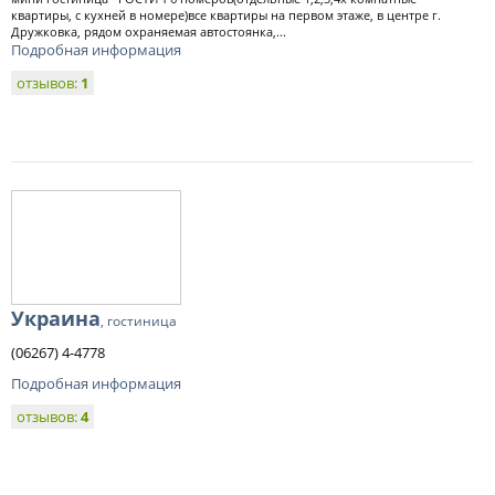
квартиры, с кухней в номере)все квартиры на первом этаже, в центре г.
Дружковка, рядом охраняемая автостоянка,...
Подробная информация
отзывов:
1
Украина
, гостиница
(06267) 4-4778
Подробная информация
отзывов:
4