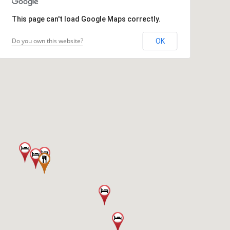
This page can't load Google Maps correctly.
Do you own this website?
OK