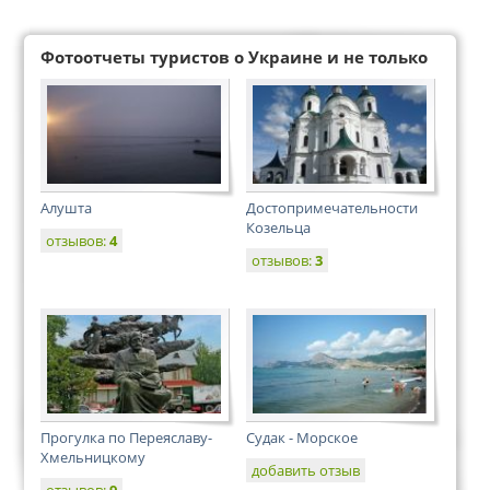
Фотоотчеты туристов о Украине и не только
Алушта
Достопримечательности
Козельца
отзывов:
4
отзывов:
3
Прогулка по Переяславу-
Судак - Морское
Хмельницкому
добавить отзыв