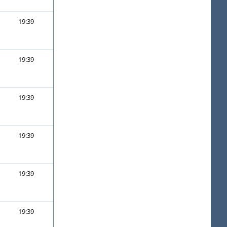
19:39
19:39
19:39
19:39
19:39
19:39