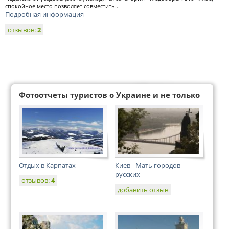
спокойное место позволяет совместить...
Подробная информация
отзывов:
2
Фотоотчеты туристов о Украине и не только
Отдых в Карпатах
Киев - Мать городов
русских
отзывов:
4
добавить отзыв