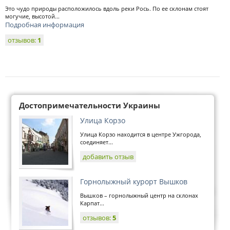
Это чудо природы расположилось вдоль реки Рось. По ее склонам стоят
могучие, высотой...
Подробная информация
отзывов:
1
Достопримечательности Украины
Улица Корзо
Улица Корзо находится в центре Ужгорода,
соединяет...
добавить отзыв
Горнолыжный курорт Вышков
Вышков – горнолыжный центр на склонах
Карпат...
отзывов:
5