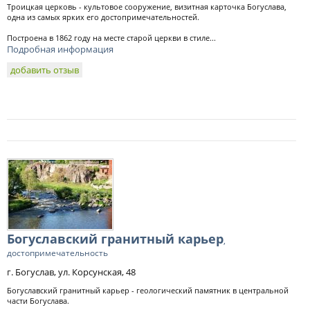
Троицкая церковь - культовое сооружение, визитная карточка Богуслава,
одна из самых ярких его достопримечательностей.
Построена в 1862 году на месте старой церкви в стиле...
Подробная информация
добавить отзыв
Богуславский гранитный карьер
,
достопримечательность
г. Богуслав, ул. Корсунская, 48
Богуславский гранитный карьер - геологический памятник в центральной
части Богуслава.