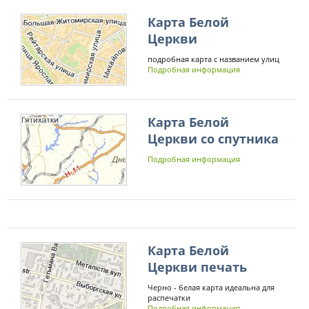
Карта Белой
Церкви
подробная карта с названием улиц
Подробная информация
Карта Белой
Церкви со спутника
Подробная информация
Карта Белой
Церкви печать
Черно - белая карта идеальна для
распечатки
Подробная информация