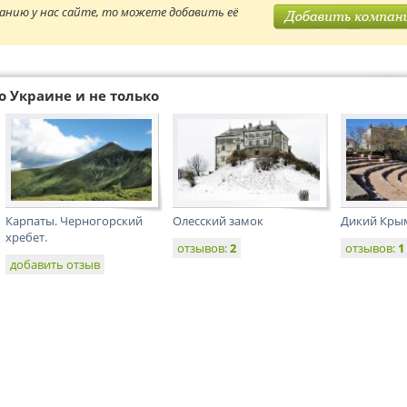
анию у нас сайте, то можете добавить её
о Украине и не только
Карпаты. Черногорский
Олесский замок
Дикий Крым
хребет.
отзывов:
2
отзывов:
1
добавить отзыв