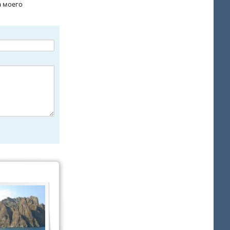
а моего