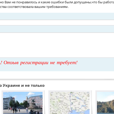
но Вам не понравилось и какие ошибки были допущены,что бы работ
тства соответствовала вашим требованиям.
! Отзыв регистрации не требует!
о Украине и не только