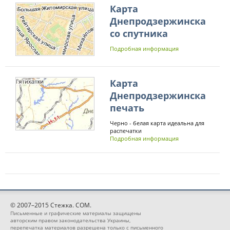
Карта
Днепродзержинска
со спутника
Подробная информация
Карта
Днепродзержинска
печать
Черно - белая карта идеальна для
распечатки
Подробная информация
© 2007–2015 Стежка. COM.
Письменные и графические материалы защищены
авторским правом законодательства Украины,
перепечатка материалов разрешена только с письменного