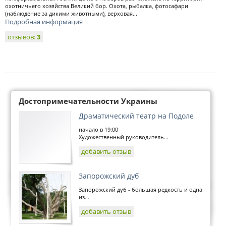
охотничьего хозяйства Великий бор. Охота, рыбалка, фотосафари
(наблюдение за дикими животными), верховая...
Подробная информация
отзывов:
3
Достопримечательности Украины
Драматический театр на Подоле
начало в 19:00
Художественный руководитель...
добавить отзыв
Запорожский дуб
Запорожский дуб - большая редкость и одна
из...
добавить отзыв