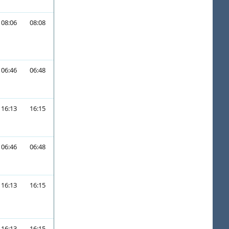
08:06
08:08
06:46
06:48
16:13
16:15
06:46
06:48
16:13
16:15
16:13
16:15