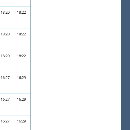
18:20
18:22
18:20
18:22
18:20
18:22
16:27
16:29
16:27
16:29
16:27
16:29