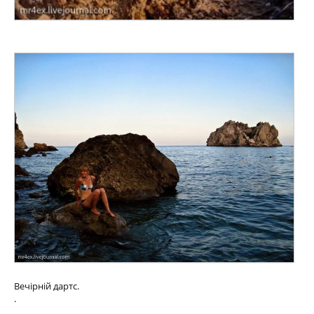
Вечірній дартс.
.