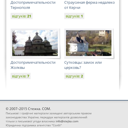
Достопримечательности
Страусиная ферма недалеко
Тернополя
от Керчи
відгуків:
21
відгуків:
1
Достопримечательности
Сутковцы: замок или
Жолквы
церковь?
відгуків:
7
відгуків:
2
© 2007–2015 Стежка. COM.
Письмові і графічні матеріали захищені авторським правом
законодавства України, передрук матеріалів дозволений
тільки з письмової угоди власника
info@stejka.com
Юридична підтримка агентство "Солбі"