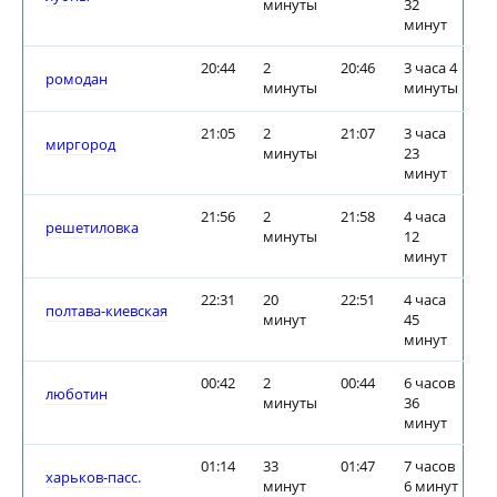
минуты
32
минут
20:44
2
20:46
3 часа 4
ромодан
минуты
минуты
21:05
2
21:07
3 часа
миргород
минуты
23
минут
21:56
2
21:58
4 часа
решетиловка
минуты
12
минут
22:31
20
22:51
4 часа
полтава-киевская
минут
45
минут
00:42
2
00:44
6 часов
люботин
минуты
36
минут
01:14
33
01:47
7 часов
харьков-пасс.
минут
6 минут