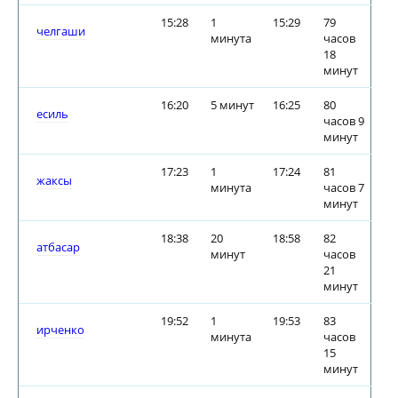
15:28
1
15:29
79
челгаши
минута
часов
18
минут
16:20
5 минут
16:25
80
есиль
часов 9
минут
17:23
1
17:24
81
жаксы
минута
часов 7
минут
18:38
20
18:58
82
атбасар
минут
часов
21
минут
19:52
1
19:53
83
ирченко
минута
часов
15
минут