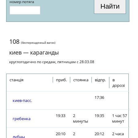
номер потяга
108
(беспересадочный вагон)
киев — караганды
круглогодично по средам, пятницам с 28.03.08
станція
приб.
стоянка
відпр.
в
дорозі
17:36
киев-пасс.
19:33
2
19:35
1 час 57
гребенка
минуты
минут
20:10
2
20:12
2 часа
лубны