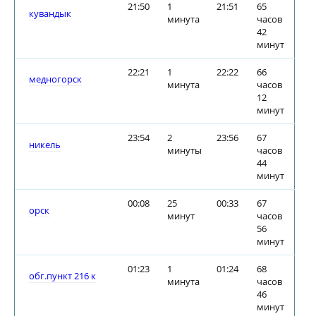
21:50
1
21:51
65
кувандык
минута
часов
42
минут
22:21
1
22:22
66
медногорск
минута
часов
12
минут
23:54
2
23:56
67
никель
минуты
часов
44
минут
00:08
25
00:33
67
орск
минут
часов
56
минут
01:23
1
01:24
68
обг.пункт 216 к
минута
часов
46
минут