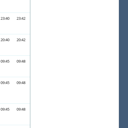
23:40
23:42
20:40
20:42
09:45
09:48
09:45
09:48
09:45
09:48