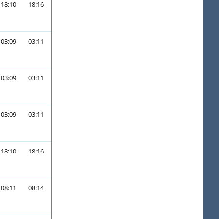
18:10
18:16
03:09
03:11
03:09
03:11
03:09
03:11
18:10
18:16
08:11
08:14