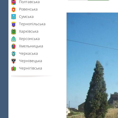
Полтавська
Ровенська
Сумська
Тернопільська
Харківська
Херсонська
Хмельницька
Черкаська
Чернівецька
Чернігівська