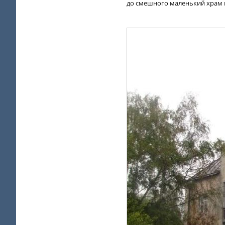
до смешного маленький храм 