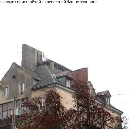
выглядит пристройкой к крепостной башне-звоннице: