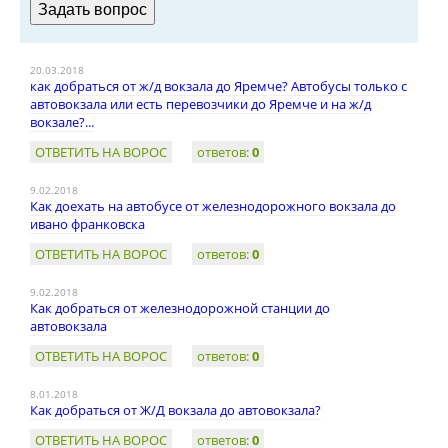
20.03.2018
как добраться от ж/д вокзала до Яремче? Автобусы только с
автовокзала или есть перевозчики до Яремче и на ж/д
вокзале?...
ОТВЕТИТЬ НА ВОРОС
ответов:
0
9.02.2018
Как доехать на автобусе от железнодорожного вокзала до
ивано франковска
ОТВЕТИТЬ НА ВОРОС
ответов:
0
9.02.2018
Как добраться от железнодорожной станции до
автовокзала
ОТВЕТИТЬ НА ВОРОС
ответов:
0
8.01.2018
Как добраться от Ж/Д вокзала до автовокзала?
ОТВЕТИТЬ НА ВОРОС
ответов:
0