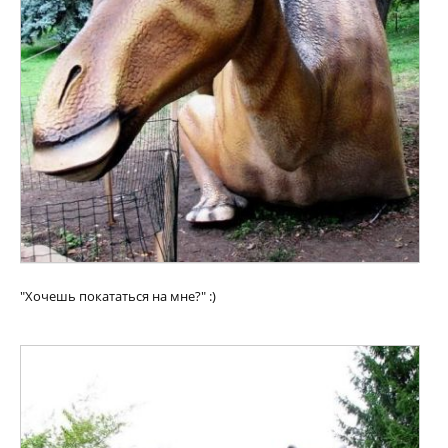
"Хочешь покататься на мне?" :)