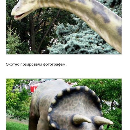
Охотно позировали фотографам.