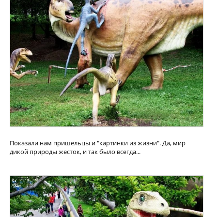
Показали нам пришельцы и "картинки из жизни". Да, мир
дикой природы жесток, и так было всегда...