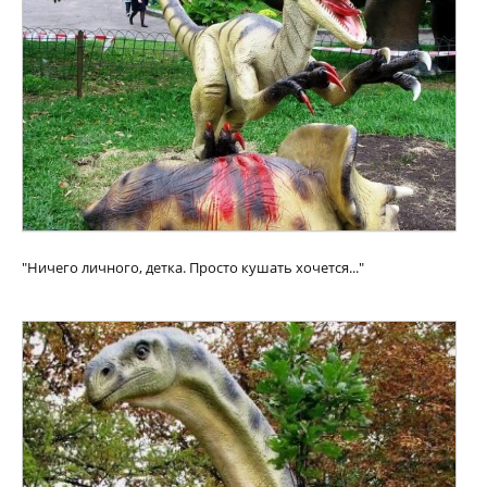
"Ничего личного, детка. Просто кушать хочется..."