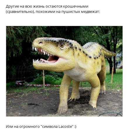
Другие на всю жизнь остаются крошечными
(сравнительно), похожими на пушистых медвежат:
Или на огромного "символа Lacoste" :)