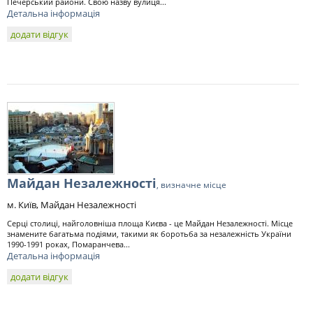
Печерський райони. Свою назву вулиця...
Детальна інформація
додати відгук
Майдан Незалежності
, визначне місце
м. Київ, Майдан Незалежності
Серці столиці, найголовніша площа Києва - це Майдан Незалежності. Місце
знамените багатьма подіями, такими як боротьба за незалежність України
1990-1991 роках, Помаранчева...
Детальна інформація
додати відгук