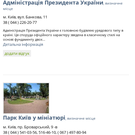
Адміністрація Президента України
, визначне
місце
м. Київ, вул. Банкова, 11
38 ( 044 ) 226-20-77
Адміністрація Президента України є головною будівлею урядового типу в
країні. Ця споруда офіційного характеру зведена в класичному стилі на
основі фундаменту двох...
Детальна інформація
додати відгук
Парк Київ у мініатюрі
, визначне місце
м. Київ, пр. Броварський, 9 -в
38 ( 044 ) 541-03-56, 516-46-10, ( 067 ) 497-80-94