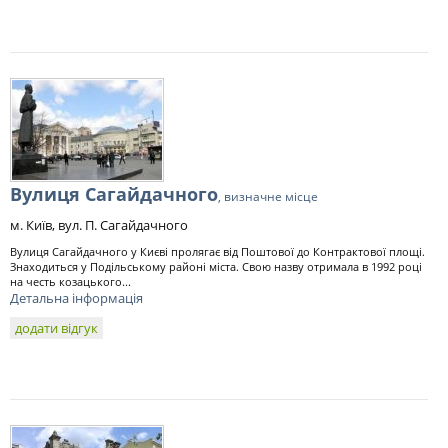
Вулиця Сагайдачного
, визначне місце
м. Київ, вул. П. Сагайдачного
Вулиця Сагайдачного у Києві пролягає від Поштової до Контрактової площі.
Знаходиться у Подільському районі міста. Свою назву отримала в 1992 році
на честь козацького...
Детальна інформація
додати відгук