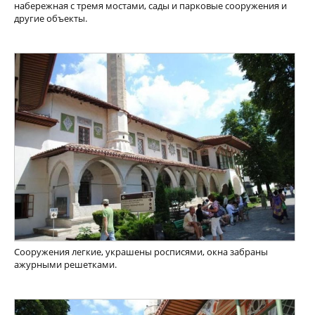
набережная с тремя мостами, сады и парковые сооружения и
другие объекты.
Сооружения легкие, украшены росписями, окна забраны
ажурными решетками.