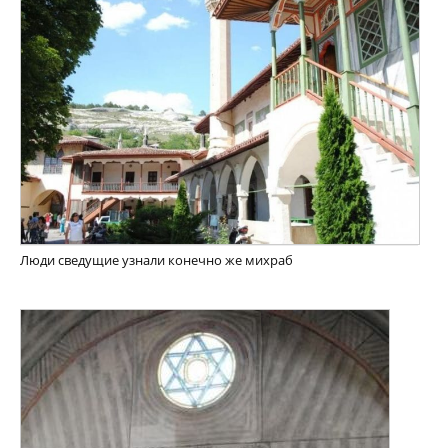
Люди сведущие узнали конечно же михраб