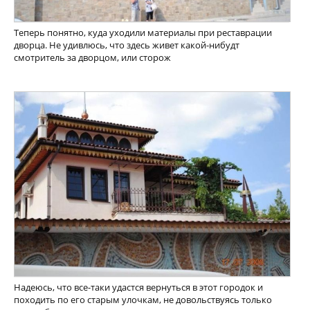
Теперь понятно, куда уходили материалы при реставрации
дворца. Не удивлюсь, что здесь живет какой-нибудт
смотритель за дворцом, или сторож
Надеюсь, что все-таки удастся вернуться в этот городок и
походить по его старым улочкам, не довольствуясь только