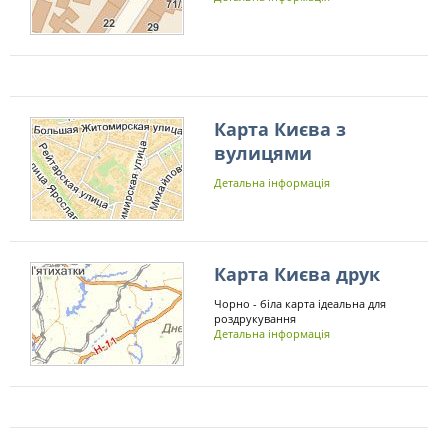
Карта Києва з
вулицями
Детальна інформація
Карта Києва друк
Чорно - біла карта ідеальна для
роздрукування
Детальна інформація