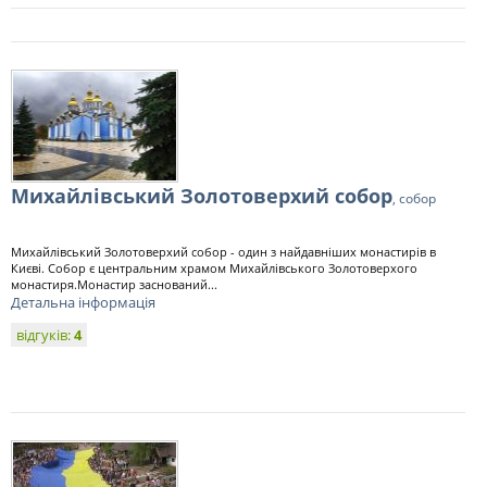
Михайлівський Золотоверхий собор
, собор
Михайлівський Золотоверхий собор - один з найдавніших монастирів в
Києві. Собор є центральним храмом Михайлівського Золотоверхого
монастиря.Монастир заснований...
Детальна інформація
відгуків:
4