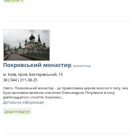
Покровський монастир
, монастир
м. Київ, пров. Бехтерівський, 15
38 ( 044 ) 211-38-25
Свято- Покровський монастир - це православна церква жіночого типу, яка
була заснована великою княгинею Олександрою Петрівною в кінці
дев'ятнадцятого століття. Комплекс...
Детальна інформація
додати відгук