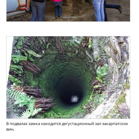
В подвалах замка находится дегустационный зал закарпатских
вин,