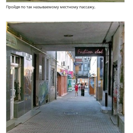
Пройдя по так называемому местному пассажу,