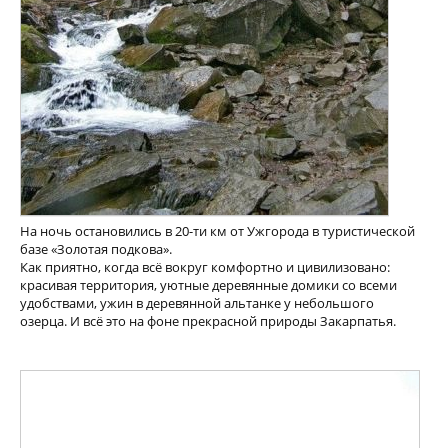
На ночь остановились в 20-ти км от Ужгорода в туристической
базе «Золотая подкова».
Как приятно, когда всё вокруг комфортно и цивилизовано:
красивая территория, уютные деревянные домики со всеми
удобствами, ужин в деревянной альтанке у небольшого
озерца. И всё это на фоне прекрасной природы Закарпатья.