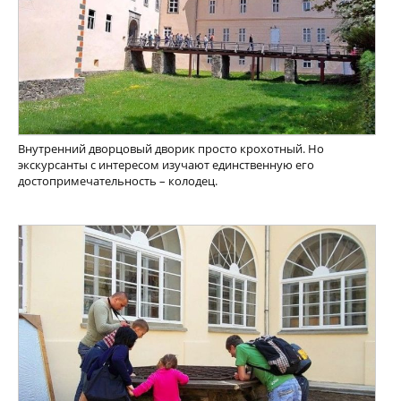
Внутренний дворцовый дворик просто крохотный. Но
экскурсанты с интересом изучают единственную его
достопримечательность – колодец.