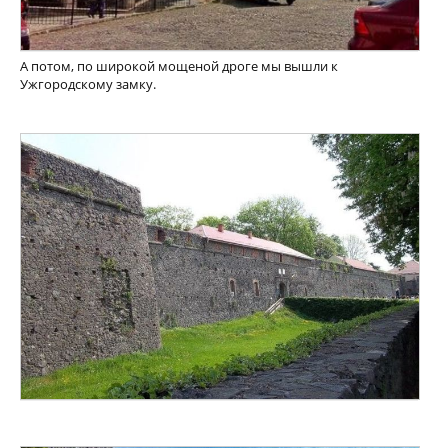
А потом, по широкой мощеной дроге мы вышли к
Ужгородскому замку.