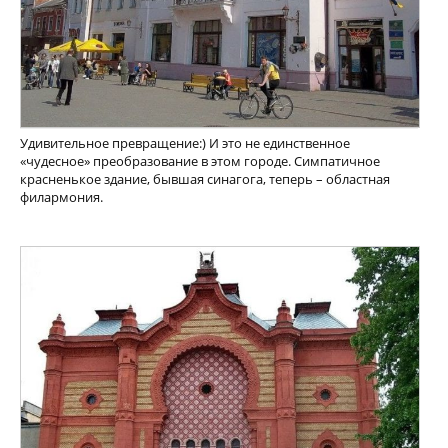
Удивительное превращение:) И это не единственное
«чудесное» преобразование в этом городе. Симпатичное
красненькое здание, бывшая синагога, теперь – областная
филармония.