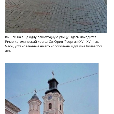
вышли на ещё одну пешеходную улицу. Здесь находится
Римо-католический костел Св.Юрия (Георгия) XVII-XVIII вв.
Часы, установленные на его колокольне, идут уже более 150
лет.