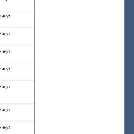
 минут
 минут
 минут
 минут
 минут
 минут
 минут