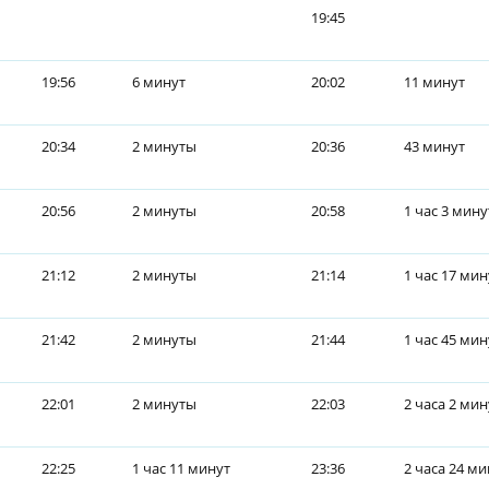
19:45
19:56
6 минут
20:02
11 минут
20:34
2 минуты
20:36
43 минут
20:56
2 минуты
20:58
1 час 3 мин
21:12
2 минуты
21:14
1 час 17 мин
21:42
2 минуты
21:44
1 час 45 мин
22:01
2 минуты
22:03
2 часа 2 ми
22:25
1 час 11 минут
23:36
2 часа 24 ми