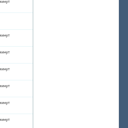
 минут
 минут
 минут
 минут
 минут
 минут
 минут