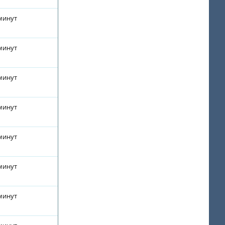
 минут
 минут
 минут
 минут
 минут
 минут
 минут