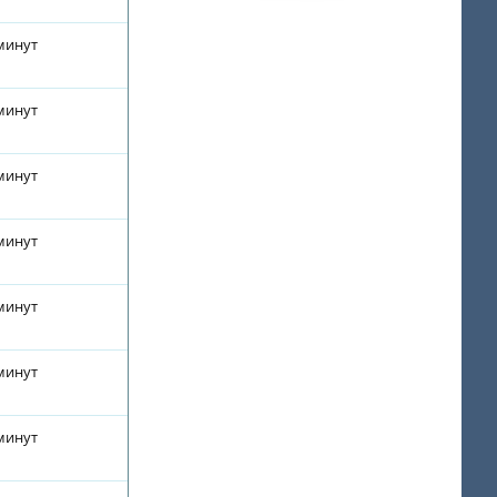
 минут
 минут
 минут
 минут
 минут
 минут
 минут