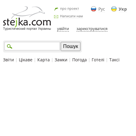
про проект
Рус
Укр
Написати нам
увійти
зареєструватися
Звіти
|
Цікаве
|
Карта
|
Замки
|
Погода
|
Готелі
|
Таксі