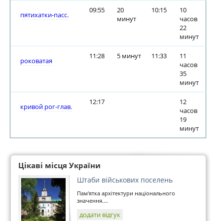
09:55
20
10:15
10
пятихатки-пасс.
минут
часов
22
минут
11:28
5 минут
11:33
11
роковатая
часов
35
минут
12:17
12
кривой рог-глав.
часов
19
минут
Цікаві місця України
Штаби військових поселень
Пам'ятка архітектури національного
значення....
додати відгук