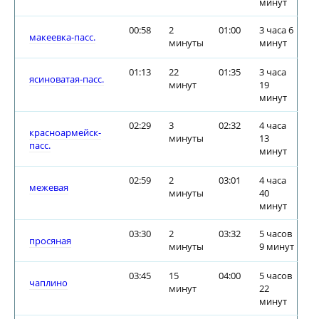
минут
00:58
2
01:00
3 часа 6
макеевка-пасс.
минуты
минут
01:13
22
01:35
3 часа
ясиноватая-пасс.
минут
19
минут
02:29
3
02:32
4 часа
красноармейск-
минуты
13
пасс.
минут
02:59
2
03:01
4 часа
межевая
минуты
40
минут
03:30
2
03:32
5 часов
просяная
минуты
9 минут
03:45
15
04:00
5 часов
чаплино
минут
22
минут