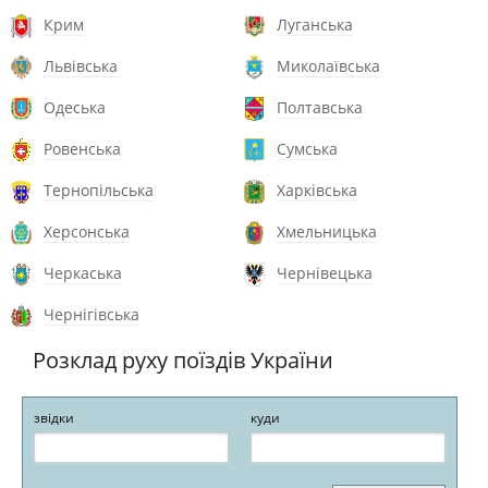
Крим
Луганська
Львівська
Миколаївська
Одеська
Полтавська
Ровенська
Сумська
Тернопільська
Харківська
Херсонська
Хмельницька
Черкаська
Чернівецька
Чернігівська
Розклад руху поїздів України
звідки
куди