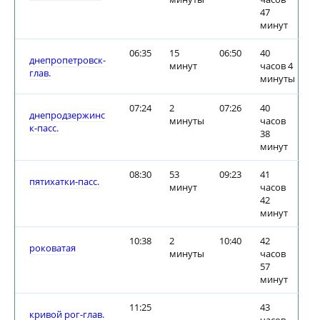
47
минут
06:35
15
06:50
40
днепропетровск-
минут
часов 4
глав.
минуты
07:24
2
07:26
40
днепродзержинс
минуты
часов
к-пасс.
38
минут
08:30
53
09:23
41
пятихатки-пасс.
минут
часов
42
минут
10:38
2
10:40
42
роковатая
минуты
часов
57
минут
11:25
43
кривой рог-глав.