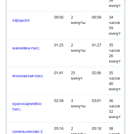
38
минут
00:56
2
00:58
34
харцызск
минуты
часов
59
минут
01:25
2
01:27
35
макеевка-пасс.
минуты
часов
26
минут
01:41
25
02:06
35
ясиноватая-пасс.
минут
часов
40
минут
02:58
3
03:01
36
красноармейск-
минуты
часов
пасс.
32
минут
05:16
2
05:18
38
синельниково-2
минуты
часов