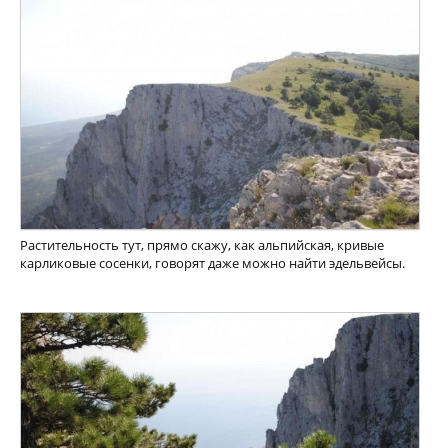
Растительность тут, прямо скажу, как альпийская, кривые
карликовые сосенки, говорят даже можно найти эдельвейсы.