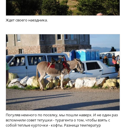
Ждет своего наездника.
Погуляв немного по поселку, мы пошли наверх. И не один раз
вспомнили совет тетушки - турагента о том, чтобы взять с
собой теплые курточки - кофты. Разница температур