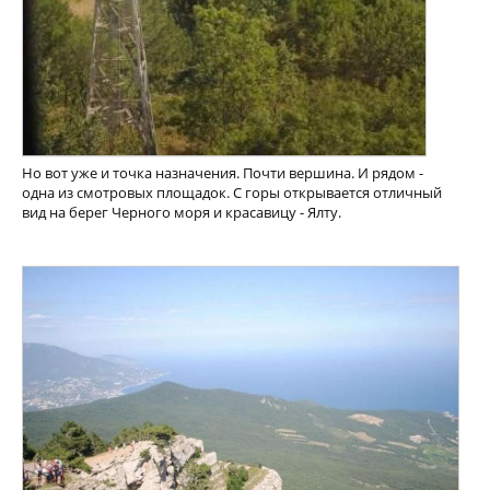
Но вот уже и точка назначения. Почти вершина. И рядом -
одна из смотровых площадок. С горы открывается отличный
вид на берег Черного моря и красавицу - Ялту.