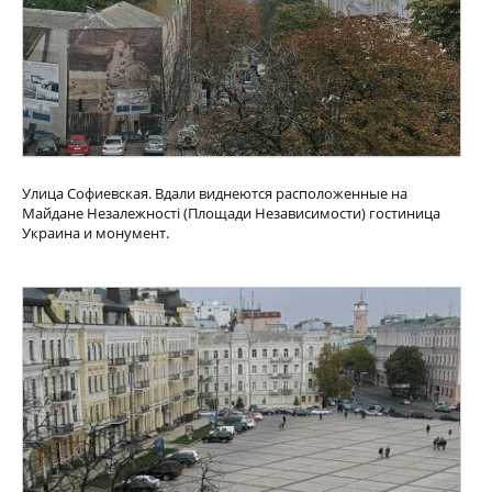
Улица Софиевская. Вдали виднеются расположенные на
Майдане Незалежності (Площади Независимости) гостиница
Украина и монумент.