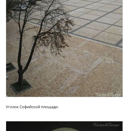
Уголок Софийской площади.