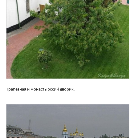
Трапезная и монастырский дворик.