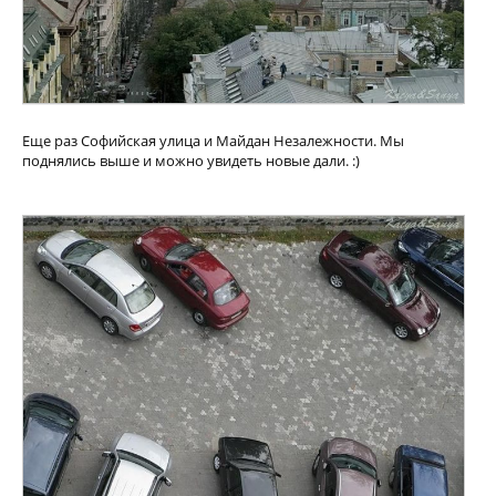
Еще раз Софийская улица и Майдан Незалежности. Мы
поднялись выше и можно увидеть новые дали. :)