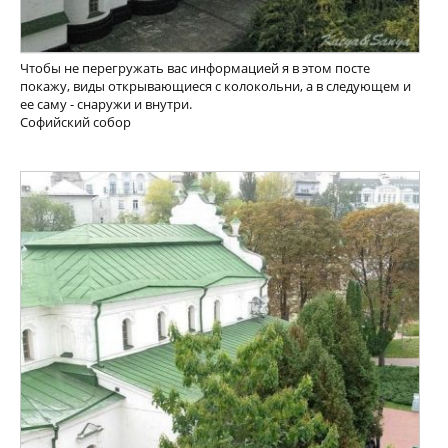
Чтобы не перегружать вас информацией я в этом посте
покажу, виды открывающиеся с колокольни, а в следующем и
ее саму - снаружи и внутри.
Софийский собор