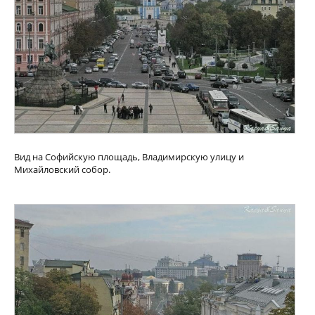
Вид на Софийскую площадь, Владимирскую улицу и
Михайловский собор.