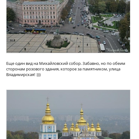
Еще один вид на Михайловский собор. Забавно, но по обеим
сторонам розового здания, которое за памятником, улица
Владимирская! :)))