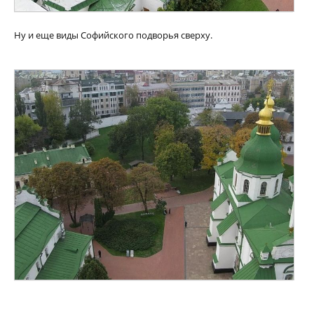
Ну и еще виды Софийского подворья сверху.