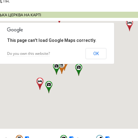
д, Пн.
КА ЦЕРКВА НА КАРТІ
This page can't load Google Maps correctly.
Do you own this website?
OK