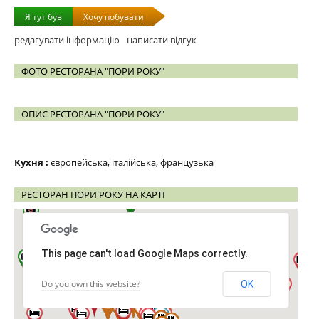
Я тут був
Хочу побувати
редагувати інформацію
написати відгук
ФОТО РЕСТОРАНА "ПОРИ РОКУ"
ОПИС РЕСТОРАНА "ПОРИ РОКУ"
Кухня :
європейська, італійська, французька
РЕСТОРАН ПОРИ РОКУ НА КАРТІ
This page can't load Google Maps correctly.
Do you own this website?
OK