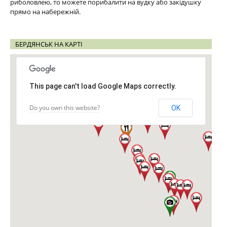
риболовлею, то можете порибалити на вудку або закідушку
прямо на набережній.
БЕРДЯНСЬК НА КАРТІ
This page can't load Google Maps correctly.
Do you own this website?
OK