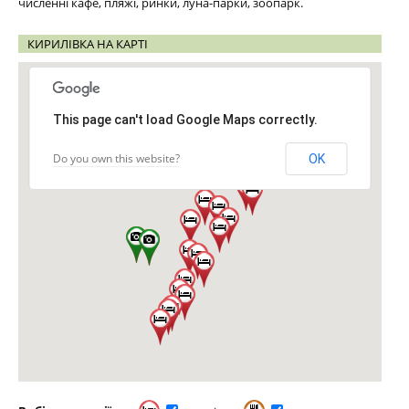
численні кафе, пляжі, ринки, луна-парки, зоопарк.
КИРИЛІВКА НА КАРТІ
This page can't load Google Maps correctly.
Do you own this website?
OK