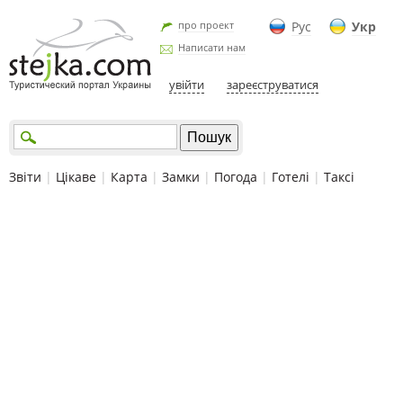
про проект
Рус
Укр
Написати нам
увійти
зареєструватися
Звіти
|
Цікаве
|
Карта
|
Замки
|
Погода
|
Готелі
|
Таксі