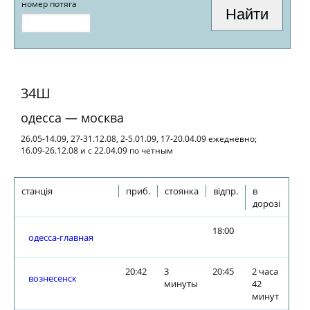
номер потяга
34Ш
одесса — москва
26.05-14.09, 27-31.12.08, 2-5.01.09, 17-20.04.09 ежедневно;
16.09-26.12.08 и с 22.04.09 по четным
станція
приб.
стоянка
відпр.
в
дорозі
18:00
одесса-главная
20:42
3
20:45
2 часа
вознесенск
минуты
42
минут