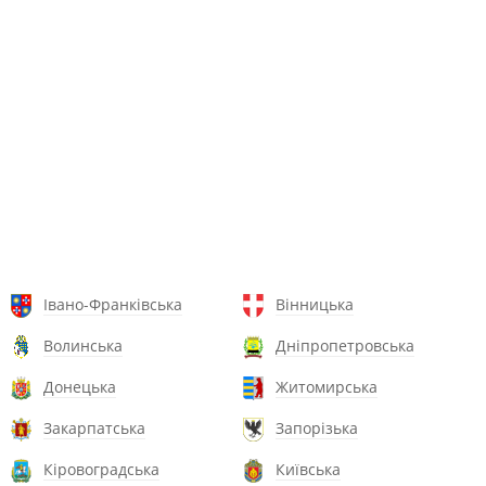
Івано-Франківська
Вінницька
Волинська
Дніпропетровська
Донецька
Житомирська
Закарпатська
Запорізька
Кіровоградська
Київська