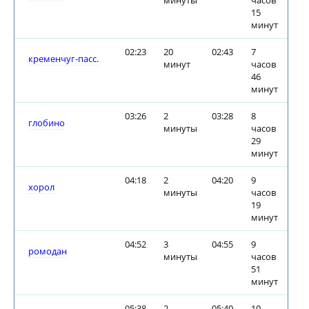
минуты
часов
15
минут
02:23
20
02:43
7
кременчуг-пасс.
минут
часов
46
минут
03:26
2
03:28
8
глобино
минуты
часов
29
минут
04:18
2
04:20
9
хорол
минуты
часов
19
минут
04:52
3
04:55
9
ромодан
минуты
часов
51
минут
05:38
2
05:40
10