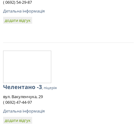
( 0692) 54-29-87
Детальна інформація
додати відгук
Челентано -3
, піцерія
вул. Вакуленчука, 29
( 0692) 47-44-97
Детальна інформація
додати відгук