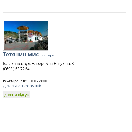
Тетянин мис
, ресторан
Балаклава, вул. Набережна Назукіна, 8
(0692 ) 63 72 64
Режим роботи: 10:00 - 24:00
Детальна інформація
додати відгук