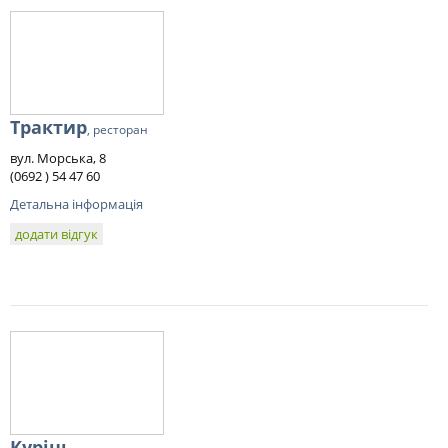
Трактир
, ресторан
вул. Морська, 8
(0692 ) 54 47 60
Детальна інформація
додати відгук
Курінь