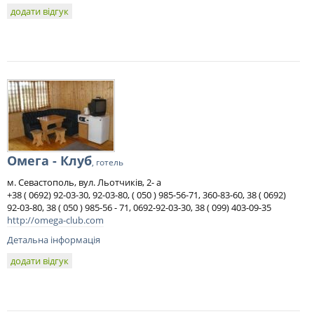
додати відгук
Омега - Клуб
, готель
м. Севастополь, вул. Льотчиків, 2- а
+38 ( 0692) 92-03-30, 92-03-80, ( 050 ) 985-56-71, 360-83-60, 38 ( 0692)
92-03-80, 38 ( 050 ) 985-56 - 71, 0692-92-03-30, 38 ( 099) 403-09-35
http://omega-club.com
Детальна інформація
додати відгук