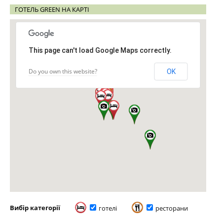
ГОТЕЛЬ GREEN НА КАРТІ
This page can't load Google Maps correctly.
Do you own this website?
OK
Вибір категорії
готелі
ресторани