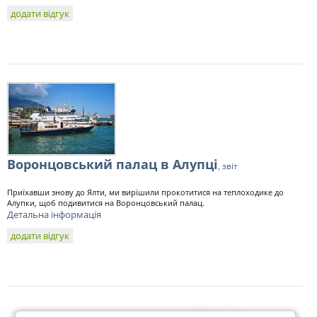
додати відгук
Воронцовський палац в Алупці
, звіт
Приїхавши знову до Ялти, ми вирішили прокотитися на теплоходике до
Алупки, щоб подивитися на Воронцовський палац.
Детальна інформація
додати відгук