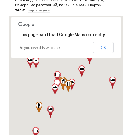
измерение расстояний, поиск на онлайн карте.
теги:
карта луцька
This page can't load Google Maps correctly.
Do you own this website?
OK