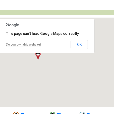
This page can't load Google Maps correctly.
Do you own this website?
OK