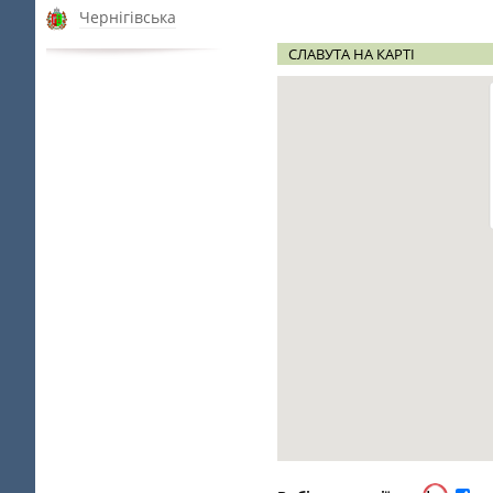
Чернігівська
СЛАВУТА НА КАРТІ