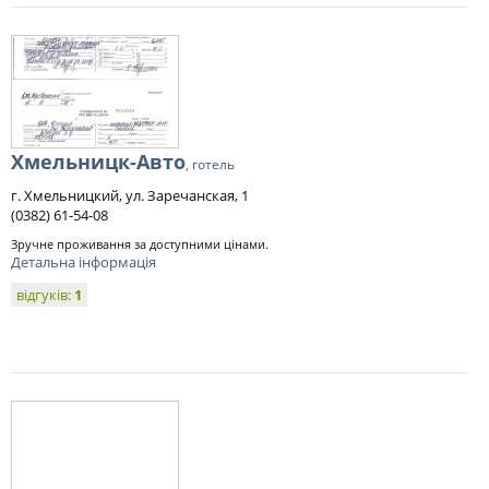
Хмельницк-Авто
, готель
г. Хмельницкий, ул. Заречанская, 1
(0382) 61-54-08
Зручне проживання за доступними цінами.
Детальна інформація
відгуків:
1