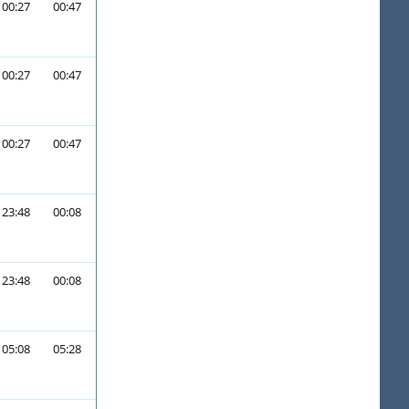
00:27
00:47
00:27
00:47
00:27
00:47
23:48
00:08
23:48
00:08
05:08
05:28