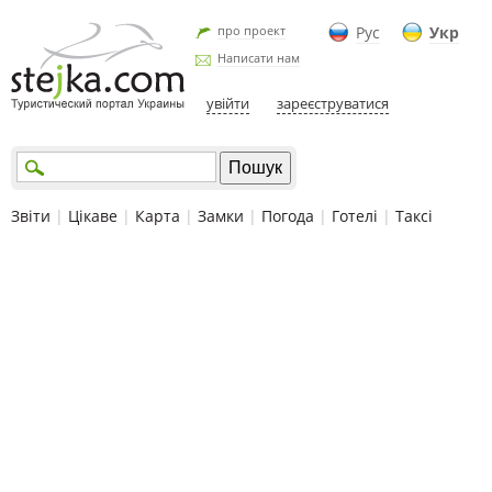
про проект
Рус
Укр
Написати нам
увійти
зареєструватися
Звіти
|
Цікаве
|
Карта
|
Замки
|
Погода
|
Готелі
|
Таксі