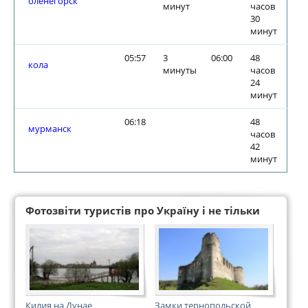
оленегорск
минут
часов
30
минут
05:57
3
06:00
48
кола
минуты
часов
24
минут
06:18
48
мурманск
часов
42
минут
Фотозвіти туристів про Україну і не тільки
Килия на Дунае
Замки тернопольской