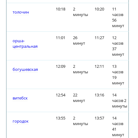
10:18
2
10:20
11
толочин
минуты
часов
56
минут
11:01
26
11:27
12
орша-
минут
часов
центральная
37
минут
12:09
2
12:11
13
богушевская
минуты
часов
19
минут
12:54
22
13:16
14
витебск
минут
часов 2
минуты
13:55
2
13:57
14
городок
минуты
часов
41
минут