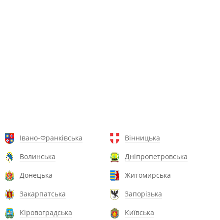
Івано-Франківська
Вінницька
Волинська
Дніпропетровська
Донецька
Житомирська
Закарпатська
Запорізька
Кіровоградська
Київська