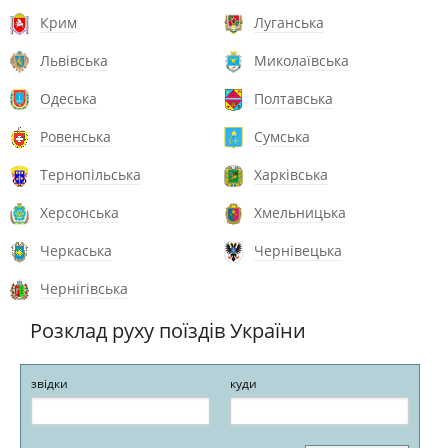
Крим
Луганська
Львівська
Миколаївська
Одеська
Полтавська
Ровенська
Сумська
Тернопільська
Харківська
Херсонська
Хмельницька
Черкаська
Чернівецька
Чернігівська
Розклад руху поїздів України
звідки
куди