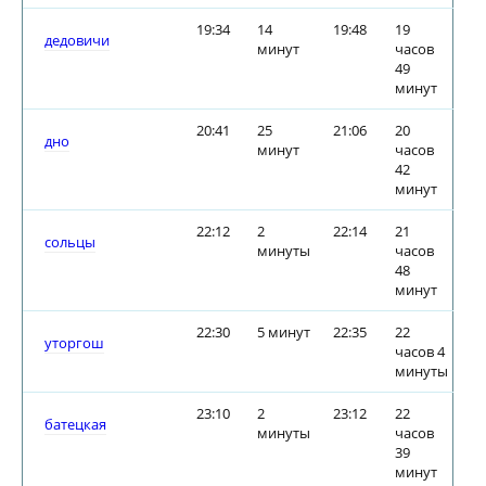
19:34
14
19:48
19
дедовичи
минут
часов
49
минут
20:41
25
21:06
20
дно
минут
часов
42
минут
22:12
2
22:14
21
сольцы
минуты
часов
48
минут
22:30
5 минут
22:35
22
уторгош
часов 4
минуты
23:10
2
23:12
22
батецкая
минуты
часов
39
минут