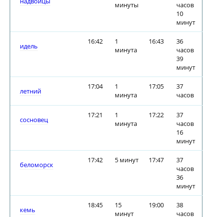
надвоицы
минуты
часов
10
минут
16:42
1
16:43
36
идель
минута
часов
39
минут
17:04
1
17:05
37
летний
минута
часов
17:21
1
17:22
37
сосновец
минута
часов
16
минут
17:42
5 минут
17:47
37
беломорск
часов
36
минут
18:45
15
19:00
38
кемь
минут
часов