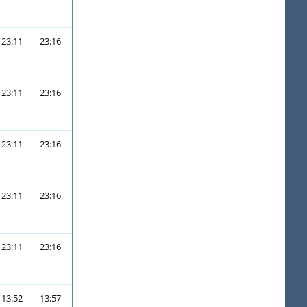
23:11
23:16
23:11
23:16
23:11
23:16
23:11
23:16
23:11
23:16
13:52
13:57