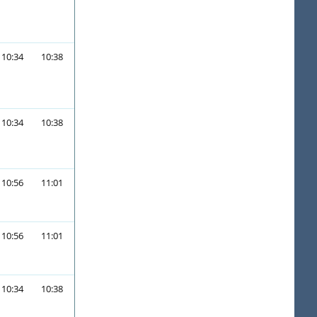
10:34
10:38
10:34
10:38
10:56
11:01
10:56
11:01
10:34
10:38