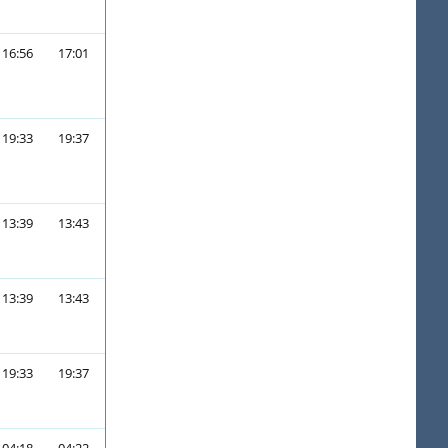
16:56
17:01
19:33
19:37
13:39
13:43
13:39
13:43
19:33
19:37