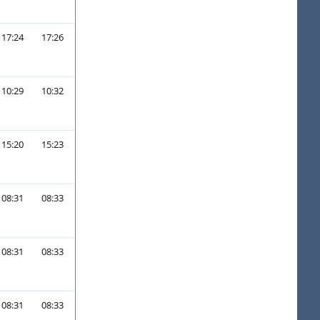
17:24
17:26
10:29
10:32
15:20
15:23
08:31
08:33
08:31
08:33
08:31
08:33