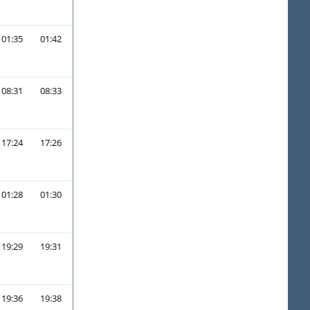
01:35
01:42
08:31
08:33
17:24
17:26
01:28
01:30
19:29
19:31
19:36
19:38