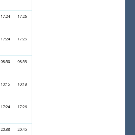
17:24
17:26
17:24
17:26
08:50
08:53
10:15
10:18
17:24
17:26
20:38
20:45